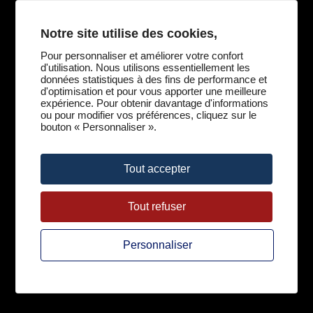
Panneau de gestion des cookies
FR
Pour personnaliser et améliorer votre confort
d'utilisation. Nous utilisons essentiellement les
données statistiques à des fins de performance et
d'optimisation et pour vous apporter une meilleure
Accueil
Catalogue
Kits RT-PCR
Panel de tests
expérience. Pour obtenir davantage d'informations
ou pour modifier vos préférences, cliquez sur le
Agroalimentaire
bouton « Personnaliser ».
Meat-ID
Tout accepter
Kit de détection multiplex de 16 espèces animales par
Tout refuser
PCR en temps réel (RT-PCR)
Personnaliser
Plus d’information